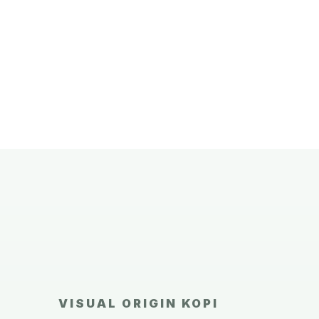
VISUAL ORIGIN KOPI