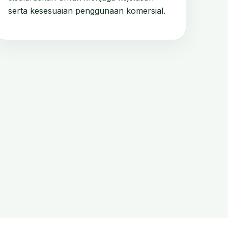
serta kesesuaian penggunaan komersial.