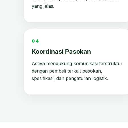
yang jelas.
04
Koordinasi Pasokan
Astiva mendukung komunikasi terstruktur
dengan pembeli terkait pasokan,
spesifikasi, dan pengaturan logistik.