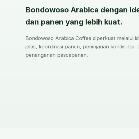
Bondowoso Arabica dengan iden
dan panen yang lebih kuat.
Bondowoso Arabica Coffee diperkuat melalui ide
jelas, koordinasi panen, peninjauan kondisi biji, 
penanganan pascapanen.