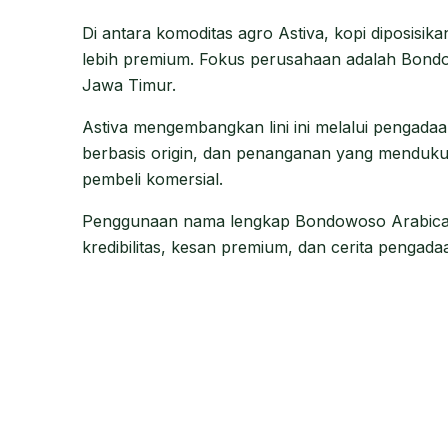
Di antara komoditas agro Astiva, kopi diposisik
lebih premium. Fokus perusahaan adalah Bondo
Jawa Timur.
Astiva mengembangkan lini ini melalui pengadaan
berbasis origin, dan penanganan yang menduku
pembeli komersial.
Penggunaan nama lengkap Bondowoso Arabica
kredibilitas, kesan premium, dan cerita pengada