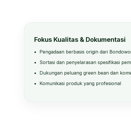
Fokus Kualitas & Dokumentasi
Pengadaan berbasis origin dari Bondow
Sortasi dan penyelarasan spesifikasi pem
Dukungan peluang green bean dan kome
Komunikasi produk yang profesional