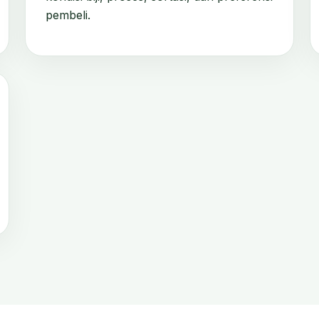
pembeli.