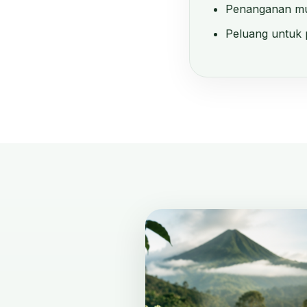
Penanganan mut
Peluang untuk 