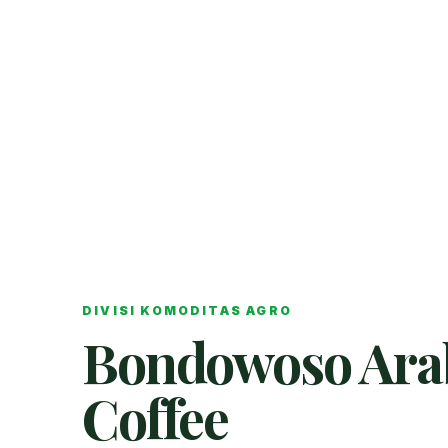
DIVISI KOMODITAS AGRO
Bondowoso Ara
Coffee