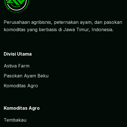
Perusahaan agribisnis, peternakan ayam, dan pasokan
komoditas yang berbasis di Jawa Timur, Indonesia.
Divisi Utama
Astiva Farm
Pasokan Ayam Beku
Komoditas Agro
Komoditas Agro
Tembakau