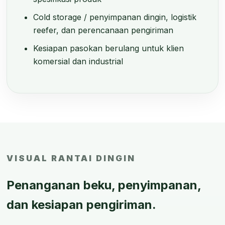
Cold storage / penyimpanan dingin, logistik
reefer, dan perencanaan pengiriman
Kesiapan pasokan berulang untuk klien
komersial dan industrial
VISUAL RANTAI DINGIN
Penanganan beku, penyimpanan,
dan kesiapan pengiriman.