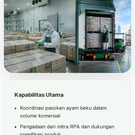
Kapabilitas Utama
Koordinasi pasokan ayam beku dalam
volume komersial
Pengadaan dari mitra RPA dan dukungan
spesifikasi produk