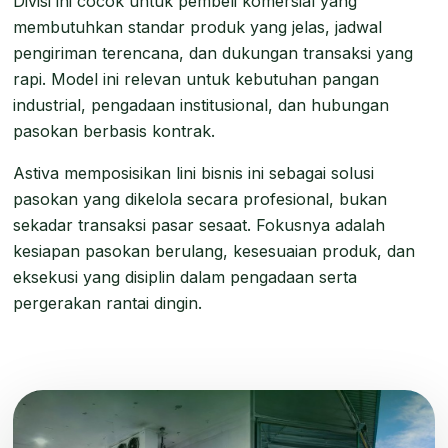
Divisi ini cocok untuk pembeli komersial yang
membutuhkan standar produk yang jelas, jadwal
pengiriman terencana, dan dukungan transaksi yang
rapi. Model ini relevan untuk kebutuhan pangan
industrial, pengadaan institusional, dan hubungan
pasokan berbasis kontrak.
Astiva memposisikan lini bisnis ini sebagai solusi
pasokan yang dikelola secara profesional, bukan
sekadar transaksi pasar sesaat. Fokusnya adalah
kesiapan pasokan berulang, kesesuaian produk, dan
eksekusi yang disiplin dalam pengadaan serta
pergerakan rantai dingin.