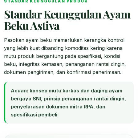
STANDAR KEUNGGULAN PRODUK
Standar Keunggulan Ayam
Beku Astiva
Pasokan ayam beku memerlukan kerangka kontrol
yang lebih kuat dibanding komoditas kering karena
mutu produk bergantung pada spesifikasi, kondisi
beku, integritas kemasan, penanganan rantai dingin,
dokumen pengiriman, dan konfirmasi penerimaan.
Acuan: konsep mutu karkas dan daging ayam
bergaya SNI, prinsip penanganan rantai dingin,
penyelarasan dokumen mitra RPA, dan
spesifikasi pembeli.