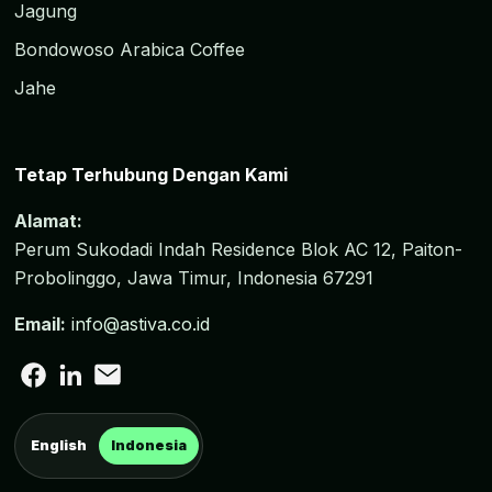
Jagung
Bondowoso Arabica Coffee
Jahe
Tetap Terhubung Dengan Kami
Alamat:
Perum Sukodadi Indah Residence Blok AC 12, Paiton-
Probolinggo, Jawa Timur, Indonesia 67291
Email:
info@astiva.co.id
English
Indonesia