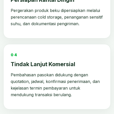
Pergerakan produk beku dipersiapkan melalui
perencanaan cold storage, penanganan sensitif
suhu, dan dokumentasi pengiriman.
04
Tindak Lanjut Komersial
Pembahasan pasokan didukung dengan
quotation, jadwal, konfirmasi penerimaan, dan
kejelasan termin pembayaran untuk
mendukung transaksi berulang.