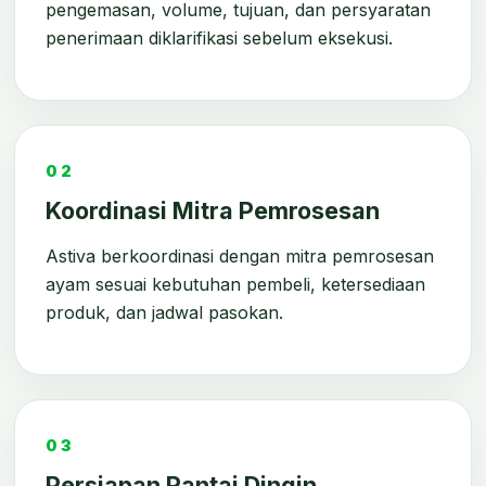
pengemasan, volume, tujuan, dan persyaratan
penerimaan diklarifikasi sebelum eksekusi.
02
Koordinasi Mitra Pemrosesan
Astiva berkoordinasi dengan mitra pemrosesan
ayam sesuai kebutuhan pembeli, ketersediaan
produk, dan jadwal pasokan.
03
Persiapan Rantai Dingin