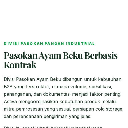
DIVISI PASOKAN PANGAN INDUSTRIAL
Pasokan Ayam Beku Berbasis
Kontrak
Divisi Pasokan Ayam Beku dibangun untuk kebutuhan
B2B yang terstruktur, di mana volume, spesifikasi,
penanganan, dan dokumentasi menjadi faktor penting.
Astiva mengoordinasikan kebutuhan produk melalui
mitra pemrosesan yang sesuai, persiapan cold storage,
dan perencanaan pengiriman yang jelas.