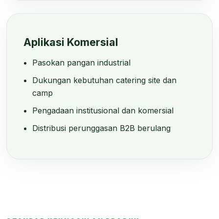
Aplikasi Komersial
Pasokan pangan industrial
Dukungan kebutuhan catering site dan
camp
Pengadaan institusional dan komersial
Distribusi perunggasan B2B berulang